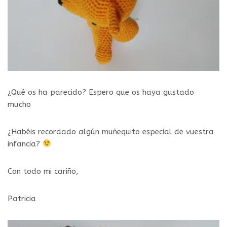
¿Qué os ha parecido? Espero que os haya gustado
mucho
¿Habéis recordado algún muñequito especial de vuestra
infancia?
Con todo mi cariño,
Patricia