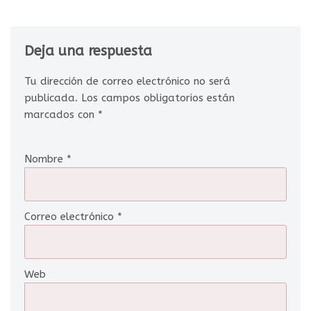
Deja una respuesta
Tu dirección de correo electrónico no será
publicada.
Los campos obligatorios están
marcados con
*
Nombre
*
Correo electrónico
*
Web