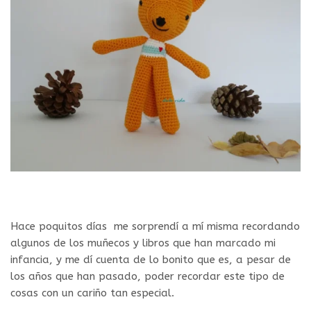
Hace poquitos días me sorprendí a mí misma recordando
algunos de los muñecos y libros que han marcado mi
infancia, y me dí cuenta de lo bonito que es, a pesar de
los años que han pasado, poder recordar este tipo de
cosas con un cariño tan especial.