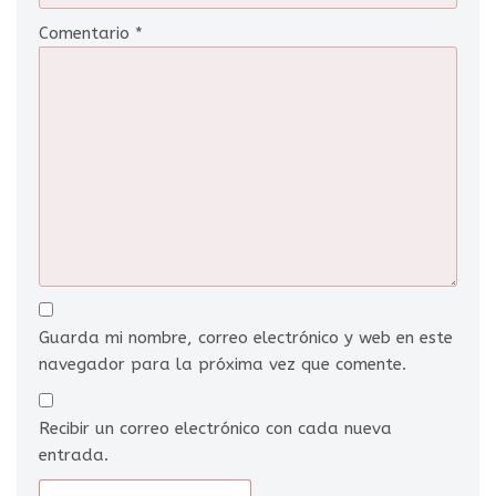
Comentario
*
Guarda mi nombre, correo electrónico y web en este
navegador para la próxima vez que comente.
Recibir un correo electrónico con cada nueva
entrada.