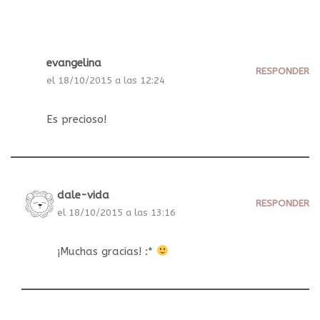
evangelina
RESPONDER
el 18/10/2015 a las 12:24
Es precioso!
dale-vida
RESPONDER
el 18/10/2015 a las 13:16
¡Muchas gracias! :*