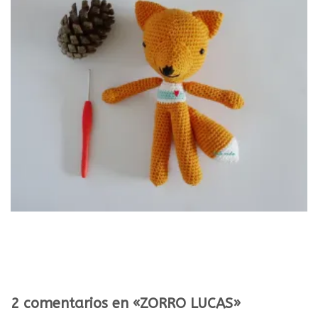
2 comentarios en «ZORRO LUCAS»