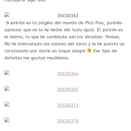
Si entráis en la página del mundo de Pica Pau, podréis
apreciar que no lo he hecho del todo igual. El patrón es
el mismo, lo que he cambiado son los detalles finales.
No he intercalado los colores del torso y le he puesto un
corazoncito por darle un toque alegre
Ese tipo de
detalles me gustan muchísimo.