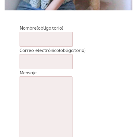
Nombre
(obligatorio)
Correo electrónico
(obligatorio)
Mensaje