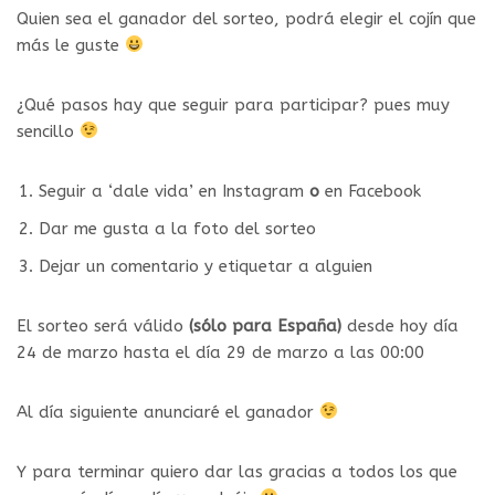
Quien sea el ganador del sorteo, podrá elegir el cojín que
más le guste
¿Qué pasos hay que seguir para participar? pues muy
sencillo
Seguir a ‘dale vida’ en Instagram
o
en Facebook
Dar me gusta a la foto del sorteo
Dejar un comentario y etiquetar a alguien
El sorteo será válido
(sólo para España)
desde hoy día
24 de marzo hasta el día 29 de marzo a las 00:00
Al día siguiente anunciaré el ganador
Y para terminar quiero dar las gracias a todos los que