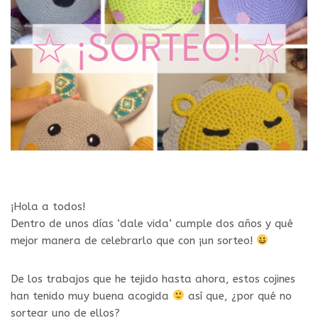
¡Hola a todos!
Dentro de unos días ‘dale vida’ cumple dos años y qué
mejor manera de celebrarlo que con ¡un sorteo!
De los trabajos que he tejido hasta ahora, estos cojines
han tenido muy buena acogida
así que, ¿por qué no
sortear uno de ellos?