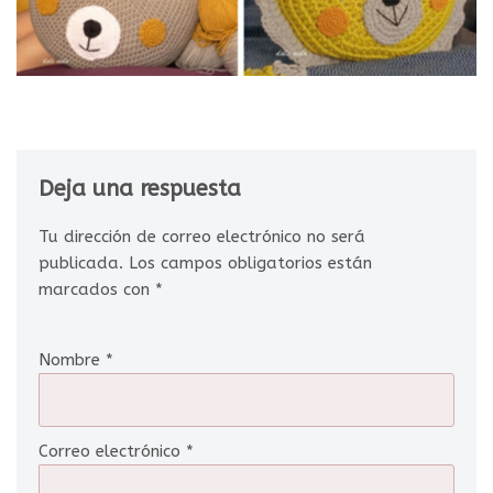
Deja una respuesta
Tu dirección de correo electrónico no será
publicada.
Los campos obligatorios están
marcados con
*
Nombre
*
Correo electrónico
*