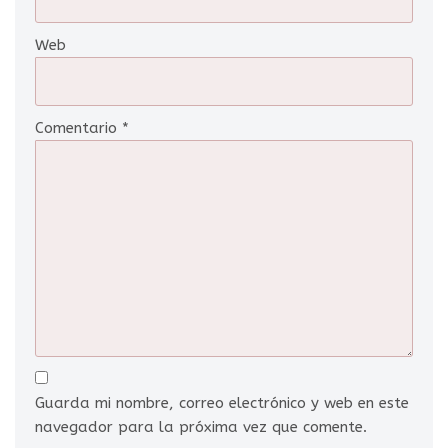
Web
Comentario
*
Guarda mi nombre, correo electrónico y web en este
navegador para la próxima vez que comente.