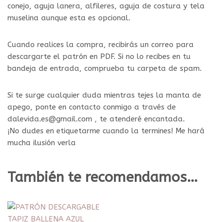
conejo, aguja lanera, alfileres, aguja de costura y tela
muselina aunque esta es opcional.
Cuando realices la compra, recibirás un correo para
descargarte el patrón en PDF. Si no lo recibes en tu
bandeja de entrada, comprueba tu carpeta de spam.
Si te surge cualquier duda mientras tejes la manta de
apego, ponte en contacto conmigo a través de
dalevida.es@gmail.com , te atenderé encantada.
¡No dudes en etiquetarme cuando la termines! Me hará
mucha ilusión verla
También te recomendamos…