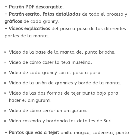
– Patrón PDF descargable.
– Patrón escrito, fotos detalladas
de todo el proceso y
gráficos
de cada granny.
– Vídeos explicativos
del paso a paso de las diferentes
partes de la manta.
Vídeo de la base de la manta del punto brioche.
Vídeo de cómo coser la tela muselina.
Vídeo de cada granny con el paso a paso.
Vídeo de la unión de grannies y borde de la manta.
Vídeo de las dos formas de tejer punto bajo para
hacer el amigurumi.
Vídeo de cómo cerrar un amigurumi.
Vídeo cosiendo y bordando los detalles de Suri.
– Puntos que vas a tejer:
anillo mágico, cadeneta, punto