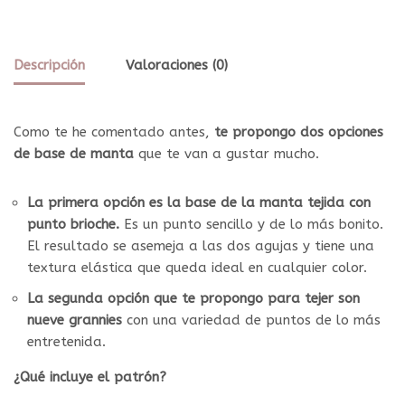
Descripción
Valoraciones (0)
Como te he comentado antes,
te propongo dos opciones
de base de manta
que te van a gustar mucho.
La primera opción es la base de la manta tejida con
punto brioche.
Es un punto sencillo y de lo más bonito.
El resultado se asemeja a las dos agujas y tiene una
textura elástica que queda ideal en cualquier color.
La segunda opción que te propongo para tejer son
nueve grannies
con una variedad de puntos de lo más
entretenida.
¿Qué incluye el patrón?