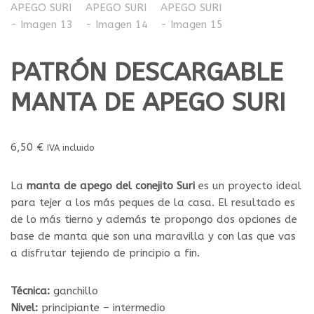
PATRÓN DESCARGABLE
MANTA DE APEGO SURI
6,50
€
IVA incluido
La
manta de apego del conejito Suri
es un proyecto ideal
para tejer a los más peques de la casa. El resultado es
de lo más tierno y además te propongo dos opciones de
base de manta que son una maravilla y con las que vas
a disfrutar tejiendo de principio a fin.
Técnica:
ganchillo
Nivel:
principiante – intermedio