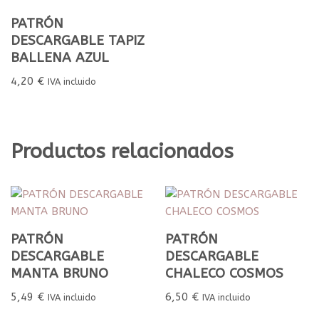
PATRÓN
DESCARGABLE TAPIZ
BALLENA AZUL
4,20
€
IVA incluido
Productos relacionados
PATRÓN
PATRÓN
DESCARGABLE
DESCARGABLE
MANTA BRUNO
CHALECO COSMOS
5,49
€
6,50
€
IVA incluido
IVA incluido