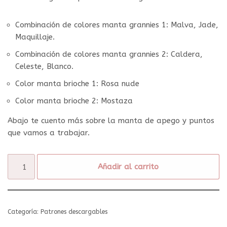
Combinación de colores manta grannies 1: Malva, Jade,
Maquillaje.
Combinación de colores manta grannies 2: Caldera,
Celeste, Blanco.
Color manta brioche 1: Rosa nude
Color manta brioche 2: Mostaza
Abajo te cuento más sobre la manta de apego y puntos
que vamos a trabajar.
Añadir al carrito
Categoría:
Patrones descargables