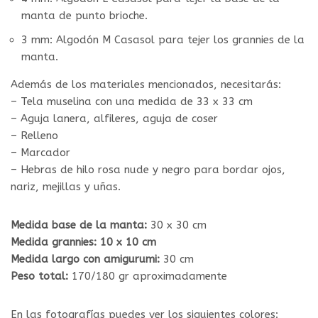
manta de punto brioche.
3 mm: Algodón M Casasol para tejer los grannies de la
manta.
Además de los materiales mencionados, necesitarás:
– Tela muselina con una medida de 33 x 33 cm
– Aguja lanera, alfileres, aguja de coser
– Relleno
– Marcador
– Hebras de hilo rosa nude y negro para bordar ojos,
nariz, mejillas y uñas.
Medida base de la manta:
30 x 30 cm
Medida grannies: 10 x 10 cm
Medida largo con amigurumi:
30 cm
Peso total:
170/180 gr aproximadamente
En las fotografías puedes ver los siguientes colores: