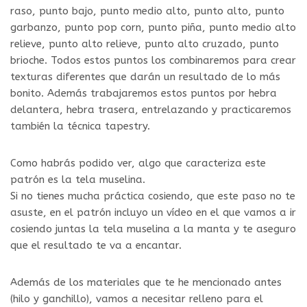
raso, punto bajo, punto medio alto, punto alto, punto
garbanzo, punto pop corn, punto piña, punto medio alto
relieve, punto alto relieve, punto alto cruzado, punto
brioche. Todos estos puntos los combinaremos para crear
texturas diferentes que darán un resultado de lo más
bonito. Además trabajaremos estos puntos por hebra
delantera, hebra trasera, entrelazando y practicaremos
también la técnica tapestry.
Como habrás podido ver, algo que caracteriza este
patrón es la tela muselina.
Si no tienes mucha práctica cosiendo, que este paso no te
asuste, en el patrón incluyo un vídeo en el que vamos a ir
cosiendo juntas la tela muselina a la manta y te aseguro
que el resultado te va a encantar.
Además de los materiales que te he mencionado antes
(hilo y ganchillo), vamos a necesitar relleno para el