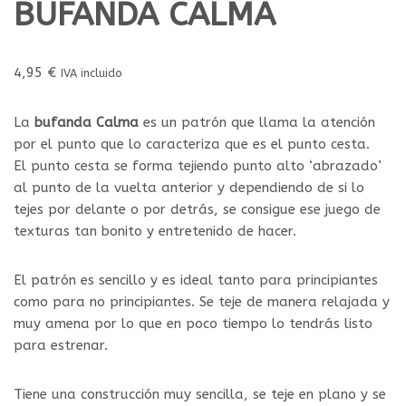
BUFANDA CALMA
4,95
€
IVA incluido
La
bufanda Calma
es un patrón que llama la atención
por el punto que lo caracteriza que es el punto cesta.
El punto cesta se forma tejiendo punto alto ‘abrazado’
al punto de la vuelta anterior y dependiendo de si lo
tejes por delante o por detrás, se consigue ese juego de
texturas tan bonito y entretenido de hacer.
El patrón es sencillo y es ideal tanto para principiantes
como para no principiantes. Se teje de manera relajada y
muy amena por lo que en poco tiempo lo tendrás listo
para estrenar.
Tiene una construcción muy sencilla, se teje en plano y se