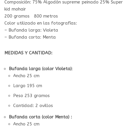
Composición: 75% Algodón supreme peinado 25% Super
kid mohair
200 gramos 800 metros
Color utilizado en las fotografías:
– Bufanda larga: Violeta
– Bufanda corta: Menta
MEDIDAS Y CANTIDAD:
Bufanda larga (color Violeta)
:
Ancho 25 cm
Largo 195 cm
Peso 253 gramos
Cantidad: 2 ovillos
Bufanda corta (color Menta) :
Ancho 25 cm