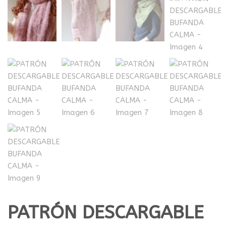
PATRÓN DESCARGABLE