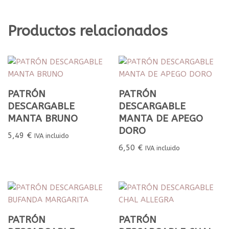
Productos relacionados
PATRÓN
PATRÓN
DESCARGABLE
DESCARGABLE
MANTA BRUNO
MANTA DE APEGO
DORO
5,49
€
IVA incluido
6,50
€
IVA incluido
PATRÓN
PATRÓN