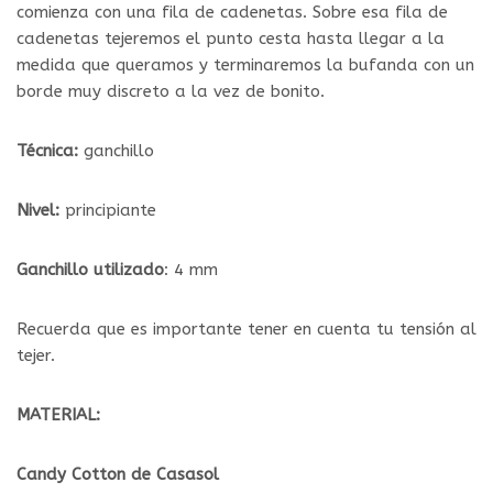
comienza con una fila de cadenetas. Sobre esa fila de
cadenetas tejeremos el punto cesta hasta llegar a la
medida que queramos y terminaremos la bufanda con un
borde muy discreto a la vez de bonito.
Técnica:
ganchillo
Nivel:
principiante
Ganchillo utilizado
: 4 mm
Recuerda que es importante tener en cuenta tu tensión al
tejer.
MATERIAL:
Candy Cotton de Casasol