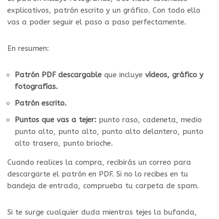
explicativos, patrón escrito y un gráfico. Con todo ello
vas a poder seguir el paso a paso perfectamente.
En resumen:
Patrón PDF descargable
que incluye
vídeos, gráfico y
fotografías.
Patrón escrito.
Puntos que vas a tejer:
punto raso, cadeneta, medio
punto alto, punto alto, punto alto delantero, punto
alto trasero, punto brioche.
Cuando realices la compra, recibirás un correo para
descargarte el patrón en PDF. Si no lo recibes en tu
bandeja de entrada, comprueba tu carpeta de spam.
Si te surge cualquier duda mientras tejes la bufanda,