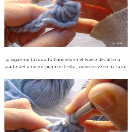
La siguiente lazada la haremos en el hueco del último
punto del anterior punto estrella, como se ve en la foto.