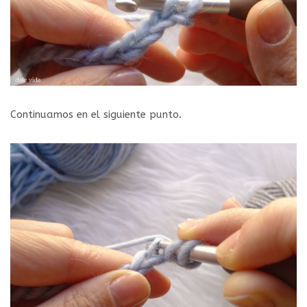
Continuamos en el siguiente punto.