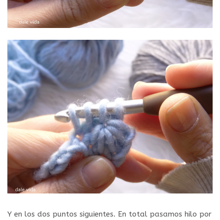
Y en los dos puntos siguientes. En total pasamos hilo por