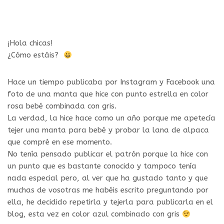
¡Hola chicas!
¿Cómo estáis?
Hace un tiempo publicaba por Instagram y Facebook una
foto de una manta que hice con punto estrella en color
rosa bebé combinada con gris.
La verdad, la hice hace como un año porque me apetecía
tejer una manta para bebé y probar la lana de alpaca
que compré en ese momento.
No tenía pensado publicar el patrón porque la hice con
un punto que es bastante conocido y tampoco tenía
nada especial pero, al ver que ha gustado tanto y que
muchas de vosotras me habéis escrito preguntando por
ella, he decidido repetirla y tejerla para publicarla en el
blog, esta vez en color azul combinado con gris