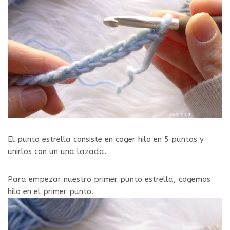
El punto estrella consiste en coger hilo en 5 puntos y
unirlos con un una lazada.
Para empezar nuestro primer punto estrella, cogemos
hilo en el primer punto.