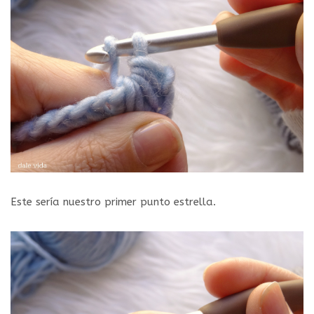
Este sería nuestro primer punto estrella.