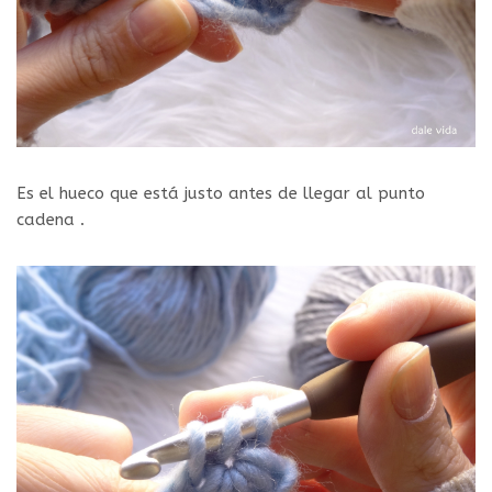
Es el hueco que está justo antes de llegar al punto
cadena .