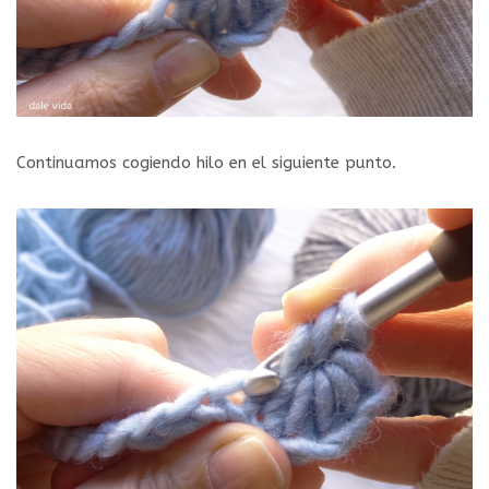
Continuamos cogiendo hilo en el siguiente punto.