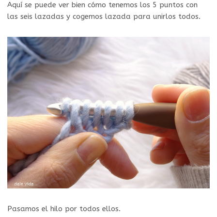
Aquí se puede ver bien cómo tenemos los 5 puntos con
las seis lazadas y cogemos lazada para unirlos todos.
Pasamos el hilo por todos ellos.