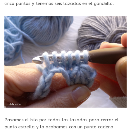
cinco puntos y tenemos seis lazadas en el ganchillo.
Pasamos el hilo por todas las lazadas para cerrar el
punto estrella y lo acabamos con un punto cadena.