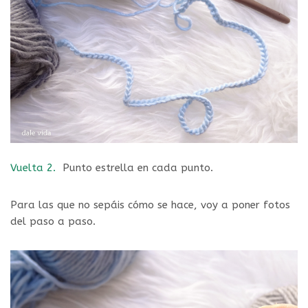
Vuelta 2.
Punto estrella en cada punto.
Para las que no sepáis cómo se hace, voy a poner fotos
del paso a paso.