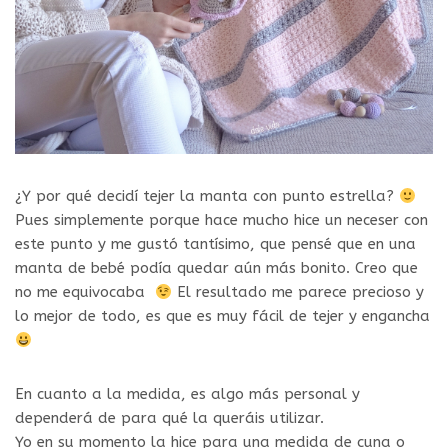
¿Y por qué decidí tejer la manta con punto estrella?
Pues simplemente porque hace mucho hice un neceser con
este punto y me gustó tantísimo, que pensé que en una
manta de bebé podía quedar aún más bonito. Creo que
no me equivocaba
El resultado me parece precioso y
lo mejor de todo, es que es muy fácil de tejer y engancha
En cuanto a la medida, es algo más personal y
dependerá de para qué la queráis utilizar.
Yo en su momento la hice para una medida de cuna o