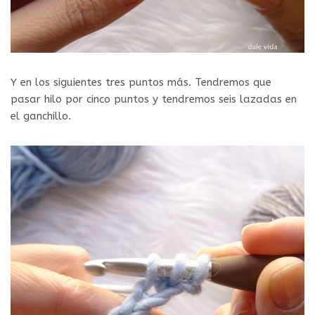
Y en los siguientes tres puntos más. Tendremos que
pasar hilo por cinco puntos y tendremos seis lazadas en
el ganchillo.