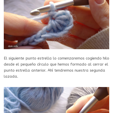
El siguiente punto estrella lo comenzaremos cogiendo hilo
desde el pequeño círculo que hemos formado al cerrar el
punto estrella anterior. Ahí tendremos nuestra segunda
lazada.