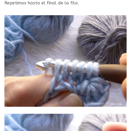
Repetimos hasta el final de la fila.