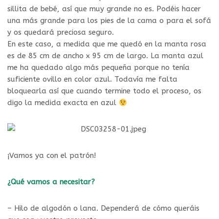
sillita de bebé, así que muy grande no es. Podéis hacer
una más grande para los pies de la cama o para el sofá
y os quedará preciosa seguro.
En este caso, a medida que me quedó en la manta rosa
es de 85 cm de ancho x 95 cm de largo. La manta azul
me ha quedado algo más pequeña porque no tenía
suficiente ovillo en color azul. Todavía me falta
bloquearla así que cuando termine todo el proceso, os
digo la medida exacta en azul
¡Vamos ya con el patrón!
¿Qué vamos a necesitar?
– Hilo de algodón o lana. Dependerá de cómo queráis