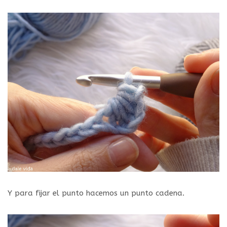
Y para fijar el punto hacemos un punto cadena.