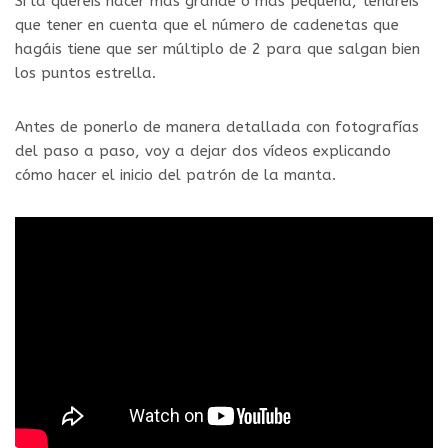
Si la queréis hacer más grande o más pequeña, tendréis
que tener en cuenta que el número de cadenetas que
hagáis tiene que ser múltiplo de 2 para que salgan bien
los puntos estrella.
Antes de ponerlo de manera detallada con fotografías
del paso a paso, voy a dejar dos vídeos explicando
cómo hacer el inicio del patrón de la manta.