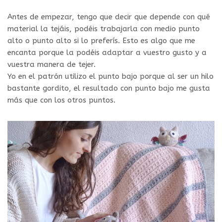
Antes de empezar, tengo que decir que depende con qué
material la tejáis, podéis trabajarla con medio punto
alto o punto alto si lo preferís. Esto es algo que me
encanta porque la podéis adaptar a vuestro gusto y a
vuestra manera de tejer.
Yo en el patrón utilizo el punto bajo porque al ser un hilo
bastante gordito, el resultado con punto bajo me gusta
más que con los otros puntos.