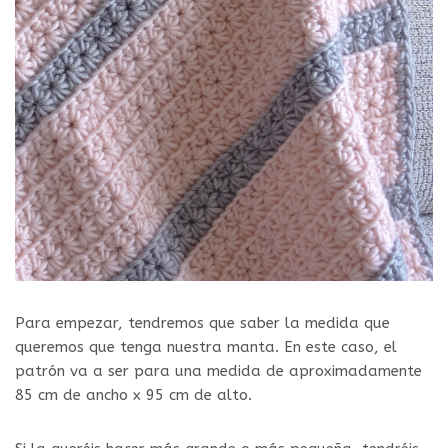
Para empezar, tendremos que saber la medida que
queremos que tenga nuestra manta. En este caso, el
patrón va a ser para una medida de aproximadamente
85 cm de ancho x 95 cm de alto.