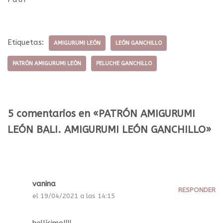
Etiquetas:
AMIGURUMI LEÓN
LEÓN GANCHILLO
PATRÓN AMIGURUMI LEÓN
PELUCHE GANCHILLO
5 comentarios en «PATRÓN AMIGURUMI
LEÓN BALI. AMIGURUMI LEÓN GANCHILLO»
vanina
RESPONDER
el 19/04/2021 a las 14:15