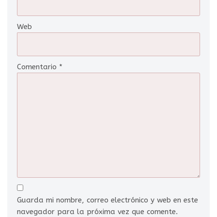
Web
Comentario
*
Guarda mi nombre, correo electrónico y web en este
navegador para la próxima vez que comente.