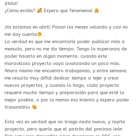
¡Hola!
¿Cómo estáis?
Espero que fenomenal
¡Ya estamos en abril! Pasan los meses volando y casi no
me doy cuenta
.
La verdad es que me encantaría poder publicar más a
menudo, pero no me da tiempo. Tengo la esperanza de
poder hacerlo en algún momento, cuando este
maravilloso proyecto vaya avanzando un poco más.
Ahora mismo me encuentro trabajando, y entre semana
me resulta muy difícil dedicar tiempo a tejer y crear
nuevos proyectos, y cuando lo hago, cada proyecto
requiere mucho tiempo y preparación para que esté lo
mejor posible, o por lo menos eso intento y espero poder
transmitirlo
Esta vez es verdad que no traigo nada nuevo, y repito
proyecto, pero quería que el patrón del precioso león