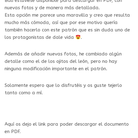
Bali estuviese disponible para descargar en PDF, con
nuevas fotos y de manera más detallada.
Esta opción me parece una maravilla y creo que resulta
mucho más cómoda, así que por ese motivo quería
también hacerlo con este patrón que es sin duda uno de
los protagonistas de dale vida
.
Además de añadir nuevas fotos, he cambiado algún
detalle como el de los ojitos del león, pero no hay
ninguna modificación importante en el patrón.
Solamente espero que lo disfrutéis y os guste tejerlo
tanto como a mí.
Aquí os dejo el link para poder descargar el documento
en PDF.