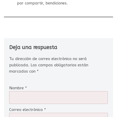
por compartir, bendiciones.
Deja una respuesta
Tu dirección de correo electrónico no será
publicada.
Los campos obligatorios están
marcados con
*
Nombre
*
Correo electrónico
*