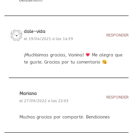
bellísimo!!!!
dale-vida
RESPONDER
el 19/04/2021 a las 14:39
¡Muchísimas gracias, Vanina!
Me alegra que
te guste. Gracias por tu comentario
Mariana
RESPONDER
el 27/09/2022 a las 22:03
Muchas gracias por compartir. Bendiciones