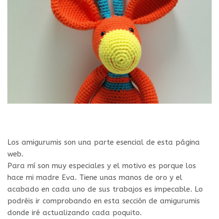
Los amigurumis son una parte esencial de esta página
web.
Para mí son muy especiales y el motivo es porque los
hace mi madre Eva. Tiene unas manos de oro y el
acabado en cada uno de sus trabajos es impecable. Lo
podréis ir comprobando en esta sección de amigurumis
donde iré actualizando cada poquito.