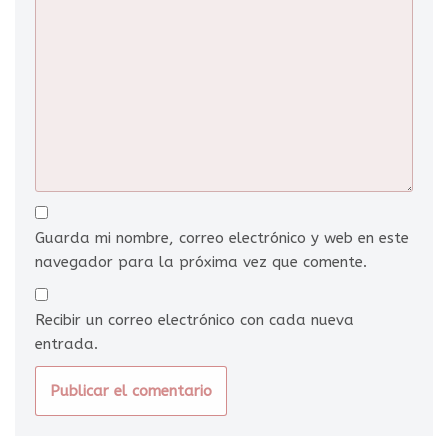
Guarda mi nombre, correo electrónico y web en este
navegador para la próxima vez que comente.
Recibir un correo electrónico con cada nueva
entrada.