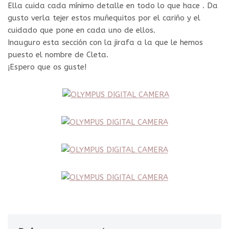
Ella cuida cada mínimo detalle en todo lo que hace . Da
gusto verla tejer estos muñequitos por el cariño y el
cuidado que pone en cada uno de ellos.
Inauguro esta sección con la jirafa a la que le hemos
puesto el nombre de Cleta.
¡Espero que os guste!