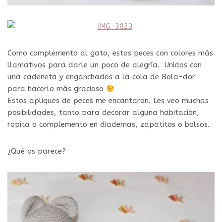
Como complemento al gato, estos peces con colores más
llamativos para darle un poco de alegría. Unidos con
una cadeneta y enganchados a la cola de Bola-dor
para hacerlo más gracioso
Estos apliques de peces me encantaron. Les veo muchas
posibilidades, tanto para decorar alguna habitación,
ropita o complemento en diademas, zapatitos o bolsos.
¿Qué os parece?