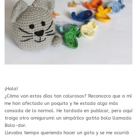
¡Hola!
¿Cómo van estos días tan calurosos? Reconozco que a mí
me han afectado un poquito y he estado algo más
cansada de lo normal. He tardado en publicar, pero aquí
traigo otro amigurumi: un simpático gatito bola llamado
Bola-dor.
Llevaba tiempo queriendo hacer un gato y se me ocurrió