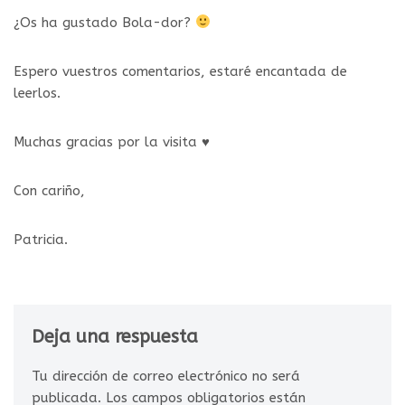
¿Os ha gustado Bola-dor?
Espero vuestros comentarios, estaré encantada de
leerlos.
Muchas gracias por la visita ♥
Con cariño,
Patricia.
Deja una respuesta
Tu dirección de correo electrónico no será
publicada.
Los campos obligatorios están