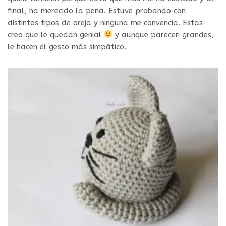
final, ha merecido la pena. Estuve probando con
distintos tipos de oreja y ninguna me convencía. Estas
creo que le quedan genial
y aunque parecen grandes,
le hacen el gesto más simpático.