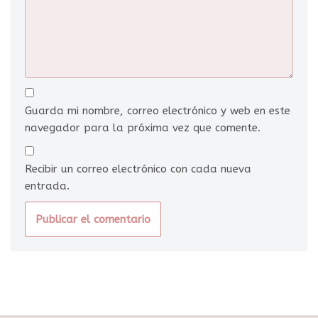
Guarda mi nombre, correo electrónico y web en este
navegador para la próxima vez que comente.
Recibir un correo electrónico con cada nueva
entrada.