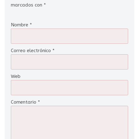
marcados con
*
Nombre
*
Correo electrónico
*
Web
Comentario
*